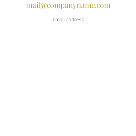
mail@companyname.com
Email address