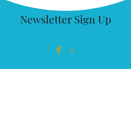
Newsletter Sign Up
CONTACTO