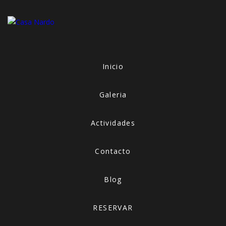
Inicio
Galeria
Actividades
Contacto
Blog
RESERVAR