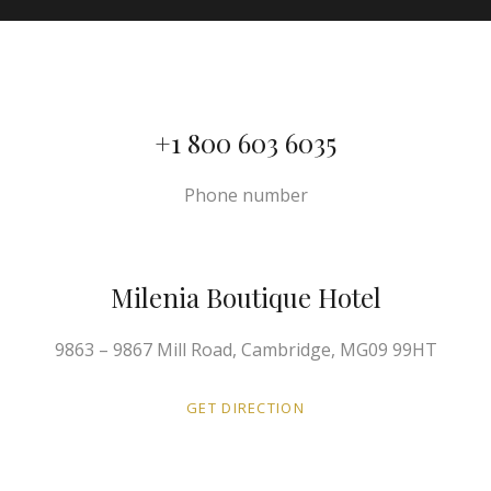
+1 800 603 6035
Phone number
Milenia Boutique Hotel
9863 – 9867 Mill Road, Cambridge, MG09 99HT
GET DIRECTION